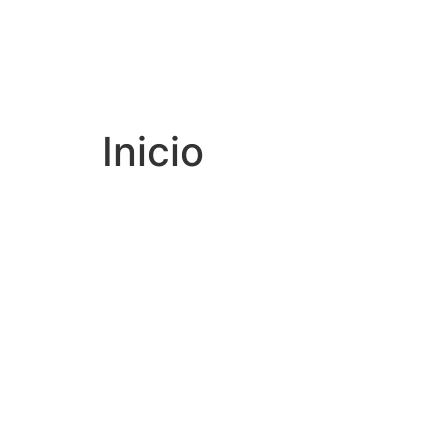
Inicio